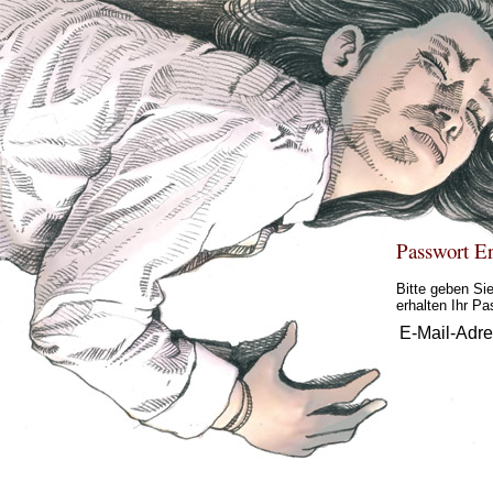
Passwort E
Bitte geben Sie
erhalten Ihr Pa
E-Mail-Adr