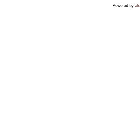
Powered by
alo